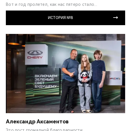
Вот и год пролетел, как нас пятеро стало...
ИСТОРИЯ №8
Александр Аксаментов
Это пост громадной благодарности