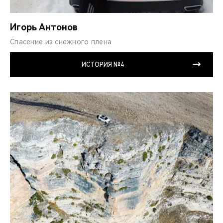
Игорь Антонов
Спасение из снежного плена
ИСТОРИЯ №4