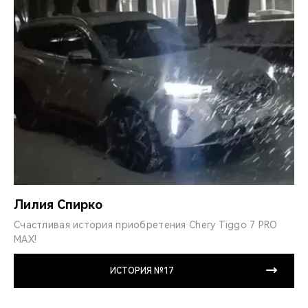
Лилия Спирко
Счастливая история приобретения Chery Tiggo 7 PRO
MAX!
ИСТОРИЯ №17