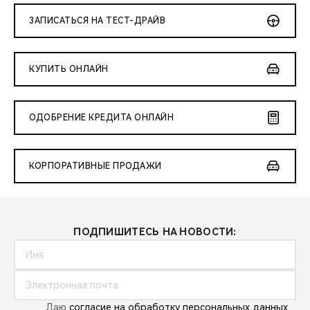
ЗАПИСАТЬСЯ НА ТЕСТ-ДРАЙВ
КУПИТЬ ОНЛАЙН
ОДОБРЕНИЕ КРЕДИТА ОНЛАЙН
КОРПОРАТИВНЫЕ ПРОДАЖИ
ПОДПИШИТЕСЬ НА НОВОСТИ:
Даю
согласие на обработку персональных данных