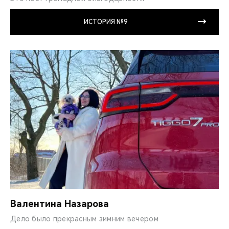
ИСТОРИЯ №9
Валентина Назарова
Дело было прекрасным зимним вечером