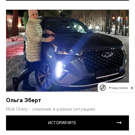
Privacy notice
Ольга Эберт
Мой Chery - спасение в разных ситуациях
ИСТОРИЯ №15