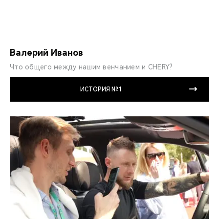
Валерий Иванов
Что общего между нашим венчанием и CHERY?
ИСТОРИЯ №1