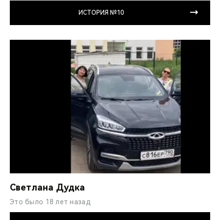
ИСТОРИЯ №10
Светлана Дудка
Это было 18 лет назад