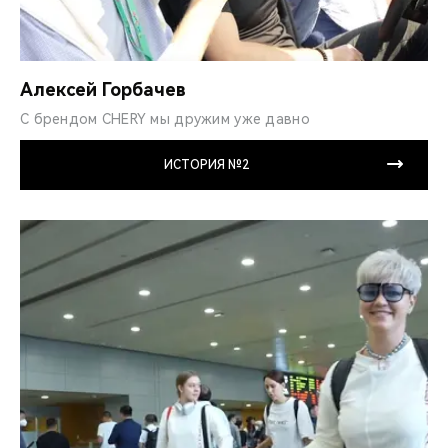
Алексей Горбачев
С брендом CHERY мы дружим уже давно
ИСТОРИЯ №2