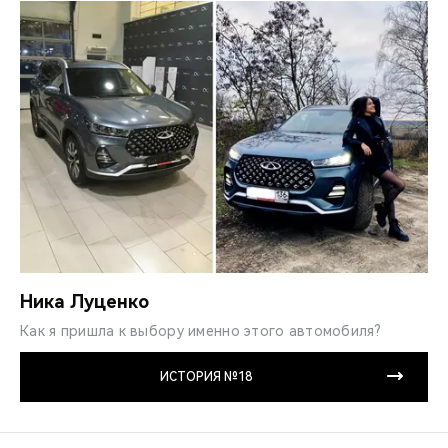
Ника Луценко
Как я пришла к выбору именно этого автомобиля?
ИСТОРИЯ №18