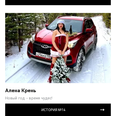
Алена Крень
Новый год - время чудес!
ИСТОРИЯ №14