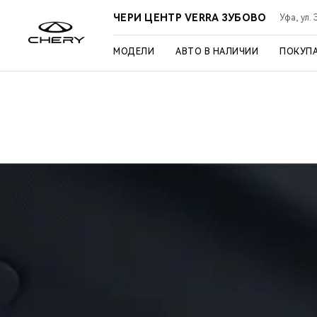
ЧЕРИ ЦЕНТР VERRA ЗУБОВО
Уфа, ул.
МОДЕЛИ
АВТО В НАЛИЧИИ
ПОКУП