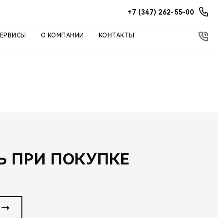
+7 (347) 262-55-00
СЕРВИСЫ
О КОМПАНИИ
КОНТАКТЫ
 ПРИ ПОКУПКЕ