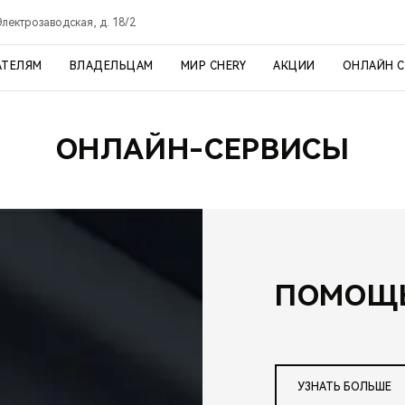
 Электрозаводская, д. 18/2
АТЕЛЯМ
ВЛАДЕЛЬЦАМ
МИР CHERY
АКЦИИ
ОНЛАЙН 
ОНЛАЙН-СЕРВИСЫ
ПОМОЩЬ
УЗНАТЬ БОЛЬШЕ