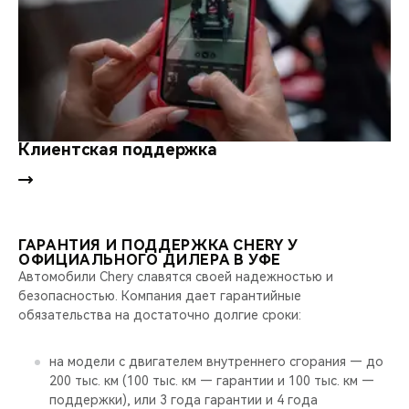
Клиентская поддержка
ГАРАНТИЯ И ПОДДЕРЖКА CHERY У
ОФИЦИАЛЬНОГО ДИЛЕРА В УФЕ
Автомобили Chery славятся своей надежностью и
безопасностью. Компания дает гарантийные
обязательства на достаточно долгие сроки:
на модели с двигателем внутреннего сгорания — до
200 тыс. км (100 тыс. км — гарантии и 100 тыс. км —
поддержки), или 3 года гарантии и 4 года