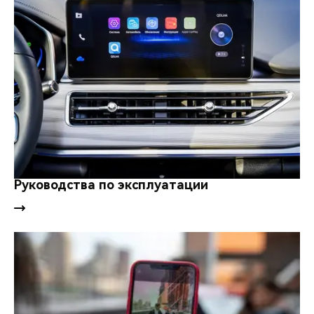
Руководства по эксплуатации