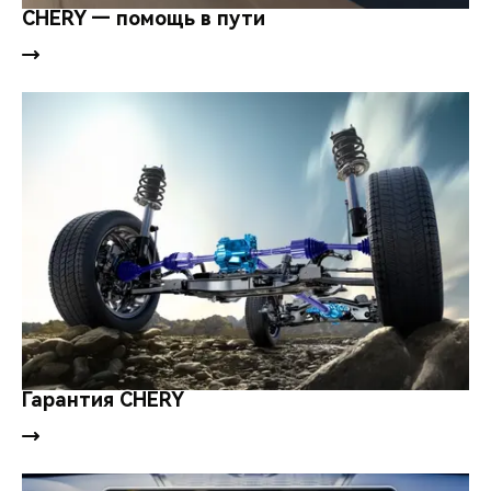
CHERY — помощь в пути
Гарантия CHERY