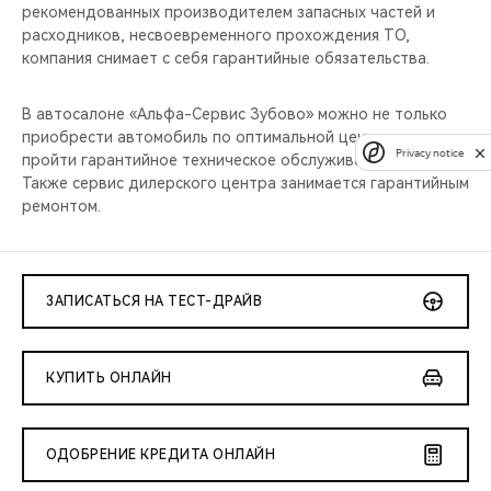
рекомендованных производителем запасных частей и
расходников, несвоевременного прохождения ТО,
компания снимает с себя гарантийные обязательства.
В автосалоне «Альфа-Сервис Зубово» можно не только
приобрести автомобиль по оптимальной цене, но и
Privacy notice
пройти гарантийное техническое обслуживание Chery.
Также сервис дилерского центра занимается гарантийным
ремонтом.
ЗАПИСАТЬСЯ НА ТЕСТ-ДРАЙВ
КУПИТЬ ОНЛАЙН
ОДОБРЕНИЕ КРЕДИТА ОНЛАЙН