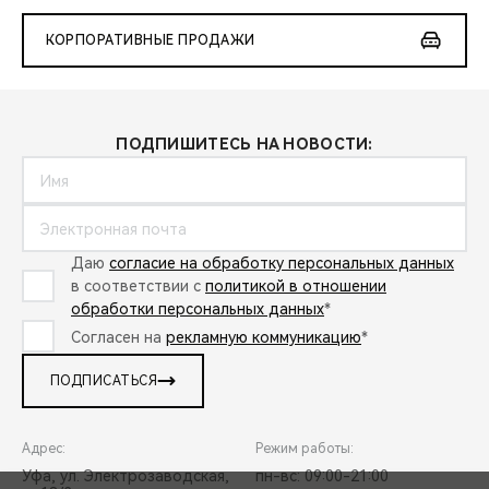
КОРПОРАТИВНЫЕ ПРОДАЖИ
ПОДПИШИТЕСЬ НА НОВОСТИ:
Даю
согласие на обработку персональных данных
в соответствии с
политикой в отношении
обработки персональных данных
*
Согласен на
рекламную коммуникацию
*
ПОДПИСАТЬСЯ
Адрес:
Режим работы:
Уфа, ул. Электрозаводская,
пн-вс: 09:00-21:00