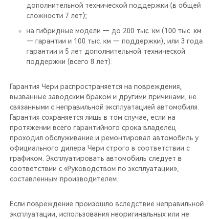
дополнительной технической поддержки (в общей
сложности 7 лет);
на гибридные модели — до 200 тыс. км (100 тыс. км
— гарантии и 100 тыс. км — поддержки), или 3 года
гарантии и 5 лет дополнительной технической
поддержки (всего 8 лет).
Гарантия Чери распространяется на повреждения,
вызванные заводским браком и другими причинами, не
связанными с неправильной эксплуатацией автомобиля.
Гарантия сохраняется лишь в том случае, если на
протяжении всего гарантийного срока владелец
проходил обслуживание и ремонтировал автомобиль у
официального дилера Чери строго в соответствии с
графиком. Эксплуатировать автомобиль следует в
соответствии с «Руководством по эксплуатации»,
составленным производителем.
Если повреждение произошло вследствие неправильной
эксплуатации, использования неоригинальных или не