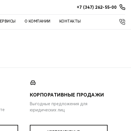
+7 (347) 262-55-00
СЕРВИСЫ
О КОМПАНИИ
КОНТАКТЫ
КОРПОРАТИВНЫЕ ПРОДАЖИ
Выгодные предложения для
ите
юридических лиц