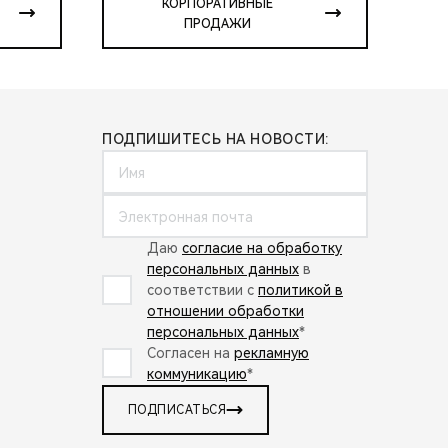
КОРПОРАТИВНЫЕ
ПРОДАЖИ
ПОДПИШИТЕСЬ НА НОВОСТИ:
Даю
согласие на обработку
персональных данных
в
соответствии с
политикой в
отношении обработки
персональных данных
*
Согласен на
рекламную
коммуникацию
*
ПОДПИСАТЬСЯ