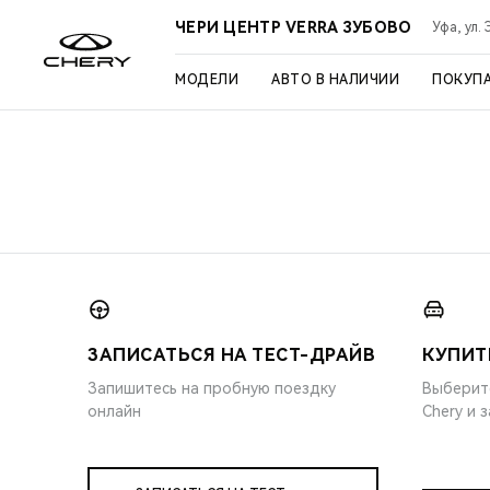
ЧЕРИ ЦЕНТР VERRA ЗУБОВО
Уфа, ул.
МОДЕЛИ
АВТО В НАЛИЧИИ
ПОКУП
ЗАПИСАТЬСЯ НА ТЕСТ-ДРАЙВ
КУПИТ
Запишитесь на пробную поездку
Выберит
онлайн
Chery и 