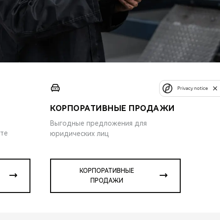
Privacy notice
КОРПОРАТИВНЫЕ ПРОДАЖИ
Выгодные предложения для
ите
юридических лиц
КОРПОРАТИВНЫЕ
ПРОДАЖИ