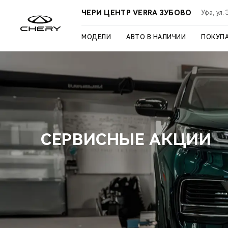
ЧЕРИ ЦЕНТР VERRA ЗУБОВО
Уфа, ул.
МОДЕЛИ
АВТО В НАЛИЧИИ
ПОКУП
СЕРВИСНЫЕ АКЦИИ