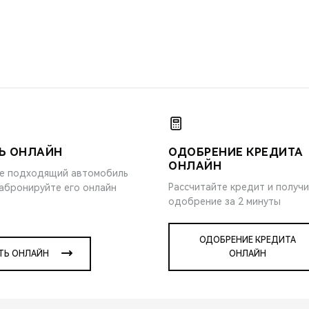
Ь ОНЛАЙН
ОДОБРЕНИЕ КРЕДИТА
ОНЛАЙН
е подходящий автомобиль
Рассчитайте кредит и получ
забронируйте его онлайн
одобрение за 2 минуты
ОДОБРЕНИЕ КРЕДИТА
ТЬ ОНЛАЙН
ОНЛАЙН