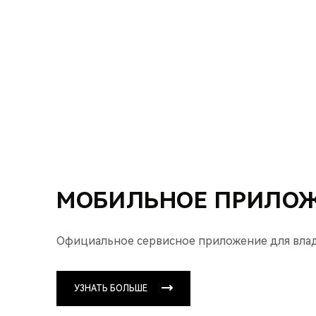
МОБИЛЬНОЕ ПРИЛОЖ
Официальное сервисное приложение для владе
УЗНАТЬ БОЛЬШЕ