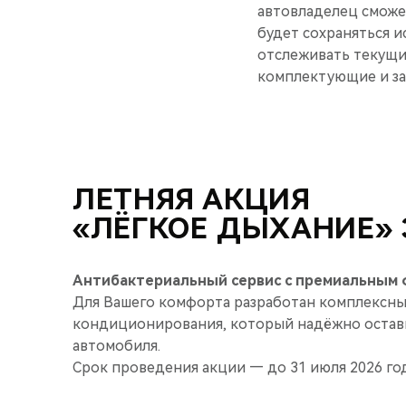
автовладелец сможет
будет сохраняться и
отслеживать текущи
комплектующие и за
ЛЕТНЯЯ АКЦИЯ
«ЛЁГКОЕ ДЫХАНИЕ» З
Антибактериальный сервис с премиальным ф
Для Вашего комфорта разработан комплексны
кондиционирования, который надёжно остави
автомобиля.
Срок проведения акции — до 31 июля 2026 год