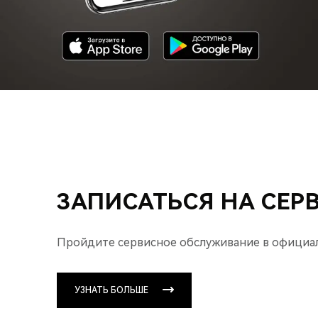
ЗАПИСАТЬСЯ НА СЕР
Пройдите сервисное обслуживание
в официа
УЗНАТЬ БОЛЬШЕ