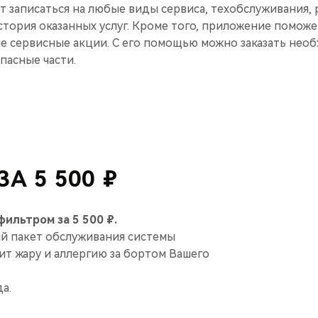
 записаться на любые виды сервиса, техобслуживания, р
стория оказанных услуг. Кроме того, приложение помож
е сервисные акции. С его помощью можно заказать нео
пасные части.
А 5 500 ₽
ильтром за 5 500 ₽.
й пакет обслуживания системы
т жару и аллергию за бортом Вашего
а.