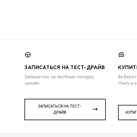
ЗАПИСАТЬСЯ НА ТЕСТ-ДРАЙВ
КУПИТ
Запишитесь на пробную поездку
Выберит
онлайн
Chery и 
ЗАПИСАТЬСЯ НА ТЕСТ-
ДРАЙВ
КУПИ