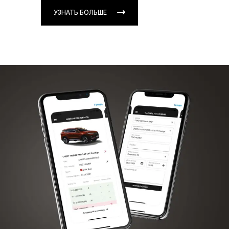
УЗНАТЬ БОЛЬШЕ