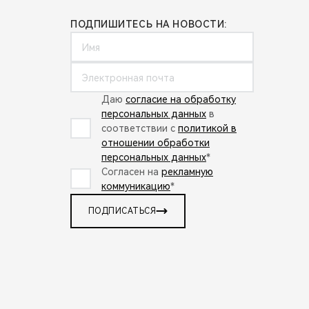
ПОДПИШИТЕСЬ НА НОВОСТИ:
Даю
согласие на обработку
персональных данных
в
соответствии с
политикой в
отношении обработки
персональных данных
*
Согласен на
рекламную
коммуникацию
*
ПОДПИСАТЬСЯ