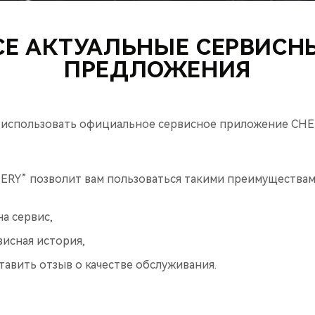
СЕ АКТУАЛЬНЫЕ СЕРВИСН
ПРЕДЛОЖЕНИЯ
использовать официальное сервисное приложение CHE
RY” позволит вам пользоваться такими преимуществами
на сервис,
исная история,
авить отзыв о качестве обслуживания.