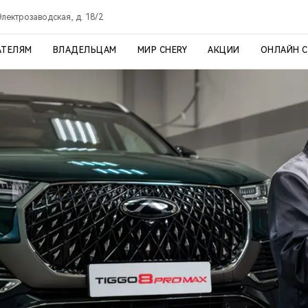
 Электрозаводская, д. 18/2
АТЕЛЯМ
ВЛАДЕЛЬЦАМ
МИР CHERY
АКЦИИ
ОНЛАЙН 