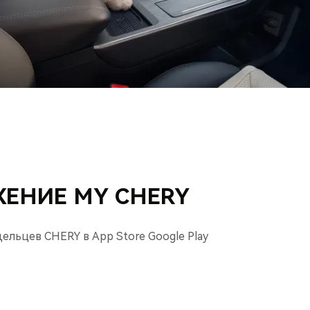
ЕНИЕ MY CHERY
льцев CHERY в App Store Google Play