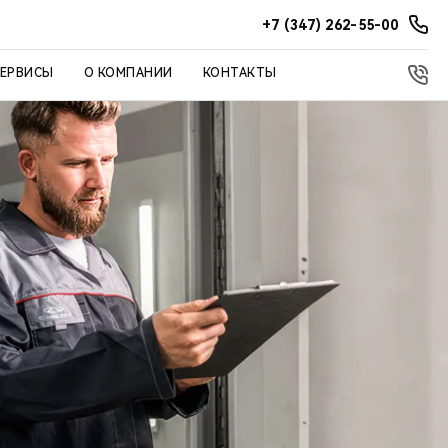
+7 (347) 262-55-00
СЕРВИСЫ
О КОМПАНИИ
КОНТАКТЫ