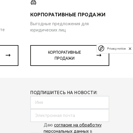
КОРПОРАТИВНЫЕ ПРОДАЖИ
Выгодные предложения для
ите
юридических лиц
Privacy notice
КОРПОРАТИВНЫЕ
ПРОДАЖИ
ПОДПИШИТЕСЬ НА НОВОСТИ:
Даю
согласие на обработку
персональных данных
в