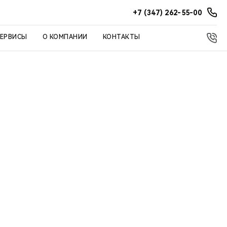
+7 (347) 262-55-00
СЕРВИСЫ
О КОМПАНИИ
КОНТАКТЫ