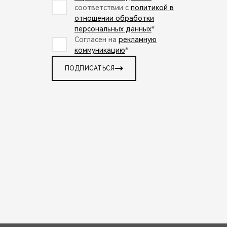
соответствии с
политикой в
отношении обработки
персональных данных
*
Согласен на
рекламную
коммуникацию
*
ПОДПИСАТЬСЯ