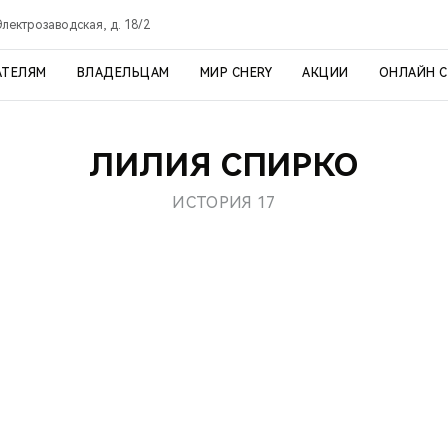
 Электрозаводская, д. 18/2
АТЕЛЯМ
ВЛАДЕЛЬЦАМ
МИР CHERY
АКЦИИ
ОНЛАЙН 
ЛИЛИЯ СПИРКО
ИСТОРИЯ 17