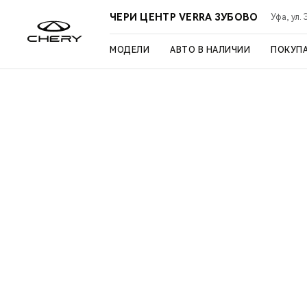
ЧЕРИ ЦЕНТР VERRA ЗУБОВО
Уфа, ул.
МОДЕЛИ
АВТО В НАЛИЧИИ
ПОКУП