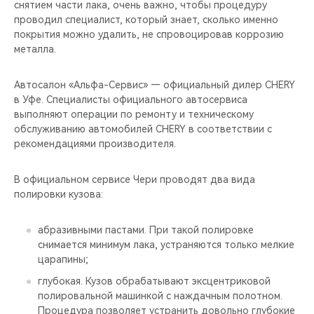
снятием части лака, очень важно, чтобы процедуру
проводил специалист, который знает, сколько именно
покрытия можно удалить, не спровоцировав коррозию
металла.
Автосалон «Альфа-Сервис» — официальный дилер CHERY
в Уфе. Специалисты официального автосервиса
выполняют операции по ремонту и техническому
обслуживанию автомобилей CHERY в соответствии с
рекомендациями производителя.
В официальном сервисе Чери проводят два вида
полировки кузова:
абразивными пастами. При такой полировке
снимается минимум лака, устраняются только мелкие
царапины;
глубокая. Кузов обрабатывают эксцентриковой
полировальной машинкой с наждачным полотном.
Процедура позволяет устранить довольно глубокие