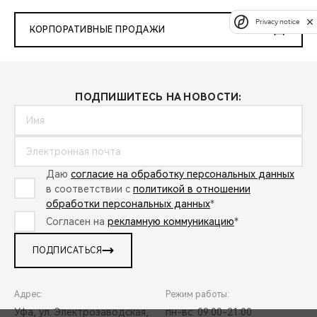
Privacy notice
КОРПОРАТИВНЫЕ ПРОДАЖИ
ПОДПИШИТЕСЬ НА НОВОСТИ:
Даю
согласие на обработку персональных данных
в соответствии с
политикой в отношении
обработки персональных данных
*
Согласен на
рекламную коммуникацию
*
ПОДПИСАТЬСЯ
Адрес:
Режим работы:
Уфа, ул. Электрозаводская,
пн-вс: 09:00-21:00