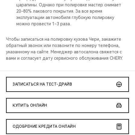
царапины. Однако при полировке мастер снимает
20-80% лакового покрытия. За все время
эксплуатации автомобиля глубокую полировку
можно провести 1-3 раза.
Чтобы записаться на полировку кузова Чери, закажите
обратный звонок или позвоните по номеру телефона,
указанному на сайте. Менеджер автосалона свяжется с
вами и согласует дату сервисного обслуживания CHERY.
ЗАПИСАТЬСЯ НА ТЕСТ-ДРАЙВ
КУПИТЬ ОНЛАЙН
ОДОБРЕНИЕ КРЕДИТА ОНЛАЙН