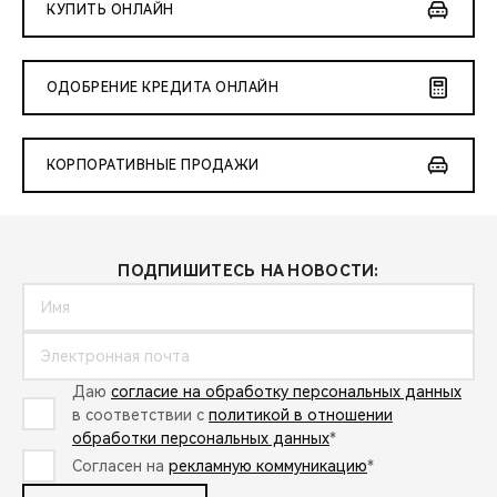
КУПИТЬ ОНЛАЙН
ОДОБРЕНИЕ КРЕДИТА ОНЛАЙН
КОРПОРАТИВНЫЕ ПРОДАЖИ
ПОДПИШИТЕСЬ НА НОВОСТИ:
Даю
согласие на обработку персональных данных
в соответствии с
политикой в отношении
обработки персональных данных
*
Согласен на
рекламную коммуникацию
*