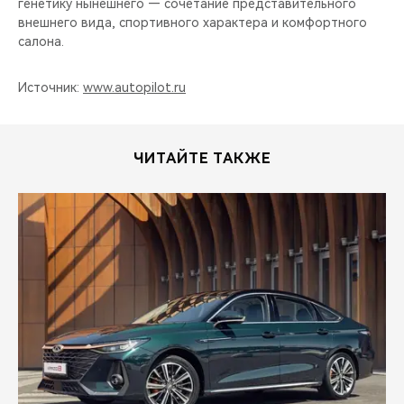
генетику нынешнего — сочетание представительного
внешнего вида, спортивного характера и комфортного
салона.
Источник:
www.autopilot.ru
ЧИТАЙТЕ ТАКЖЕ