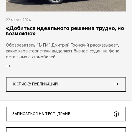
22 марта 2024
«Добиться идеального решения трудно, но
возможно»
Обозреватель “Ъ FM” Дмитрий Гронский рассказывает,
какие характеристики выделяют бизнес-седан на фоне
остальных автомобилей.
К СПИСКУ ПУБЛИКАЦИЙ
ЗАПИСАТЬСЯ НА ТЕСТ-ДРАЙВ